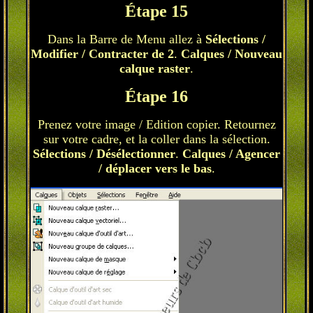
Étape 15
Dans la Barre de Menu allez à
Sélections /
Modifier / Contracter de 2
.
Calques / Nouveau
calque raster
.
Étape 16
Prenez votre image / Edition copier. Retournez
sur votre cadre, et la coller dans la sélection.
Sélections / Désélectionner
.
Calques / Agencer
/ déplacer vers le bas
.