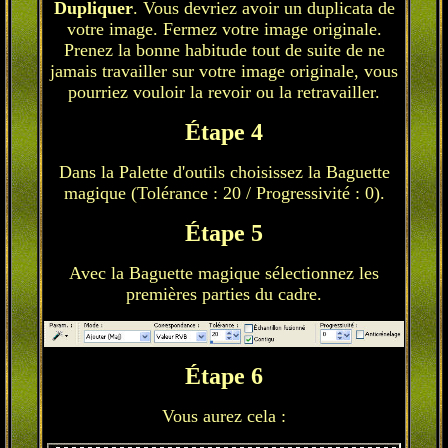
Dupliquer
. Vous devriez avoir un duplicata de
votre image. Fermez votre image originale.
Prenez la bonne habitude tout de suite de ne
jamais travailler sur votre image originale, vous
pourriez vouloir la revoir ou la retravailler.
Étape 4
Dans la Palette d'outils choisissez la Baguette
magique (Tolérance : 20 / Progressivité : 0).
Étape 5
Avec la Baguette magique sélectionnez les
premières parties du cadre.
Étape 6
Vous aurez cela :