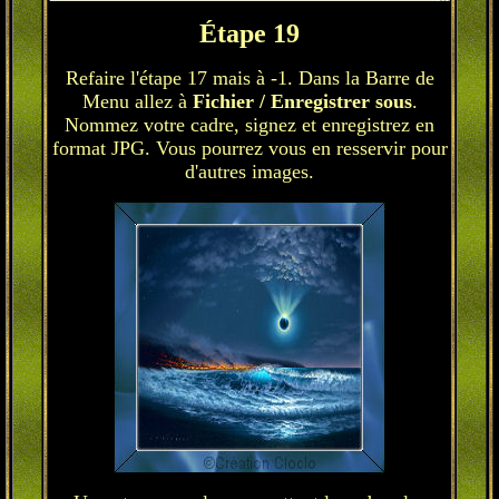
Étape 19
Refaire l'étape 17 mais à -1. Dans la Barre de
Menu allez à
Fichier / Enregistrer sous
.
Nommez votre cadre, signez et enregistrez en
format JPG. Vous pourrez vous en resservir pour
d'autres images.