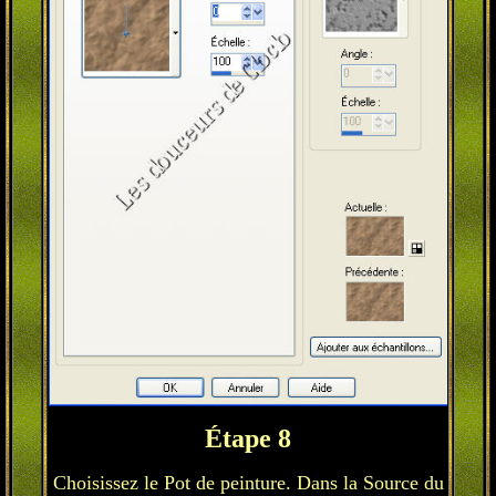
Étape 8
Choisissez le Pot de peinture. Dans la Source du