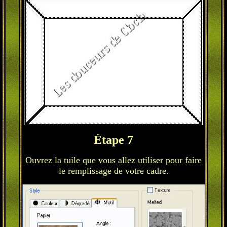
Étape 7
Ouvrez la tuile que vous allez utiliser pour faire
le remplissage de votre cadre.