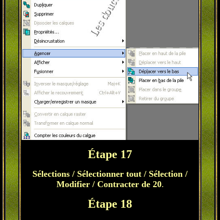
Étape 17
Sélections / Sélectionner tout / Sélection /
Modifier / Contracter de 20
.
Étape 18