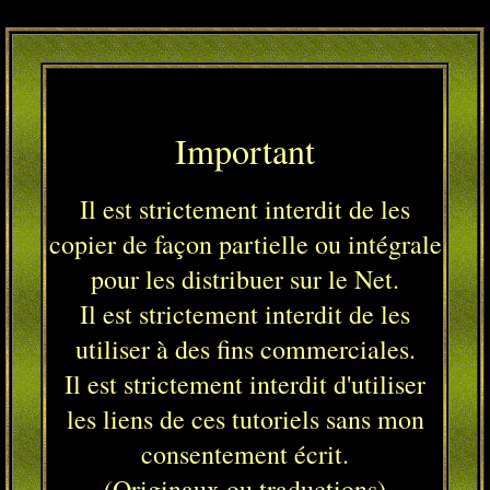
Important
Il est strictement interdit de les
copier de façon partielle ou intégrale
pour les distribuer sur le Net.
Il est strictement interdit de les
utiliser à des fins commerciales.
Il est strictement interdit d'utiliser
les liens de ces tutoriels sans mon
consentement écrit.
(Originaux ou traductions)