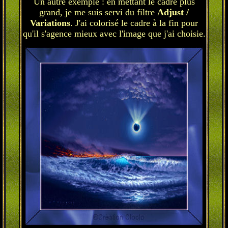
Un autre exemple : en mettant le cadre plus
grand, je me suis servi du filtre
Adjust /
Variations
. J'ai colorisé le cadre à la fin pour
qu'il s'agence mieux avec l'image que j'ai choisie.