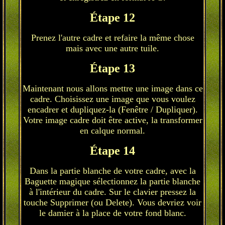
Étape 12
Prenez l'autre cadre et refaire la même chose
mais avec une autre tuile.
Étape 13
Maintenant nous allons mettre une image dans ce
cadre. Choisissez une image que vous voulez
encadrer et dupliquez-la (Fenêtre / Dupliquer).
Votre image cadre doit être active, la transformer
en calque normal.
Étape 14
Dans la partie blanche de votre cadre, avec la
Baguette magique sélectionnez la partie blanche
à l'intérieur du cadre. Sur le clavier pressez la
touche Supprimer (ou Delete). Vous devriez voir
le damier à la place de votre fond blanc.