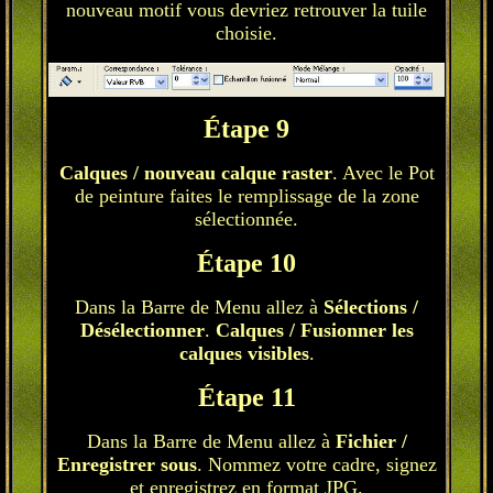
nouveau motif vous devriez retrouver la tuile
choisie.
Étape 9
Calques / nouveau calque raster
. Avec le Pot
de peinture faites le remplissage de la zone
sélectionnée.
Étape 10
Dans la Barre de Menu allez à
Sélections /
Désélectionner
.
Calques / Fusionner les
calques visibles
.
Étape 11
Dans la Barre de Menu allez à
Fichier /
Enregistrer sous
. Nommez votre cadre, signez
et enregistrez en format JPG.