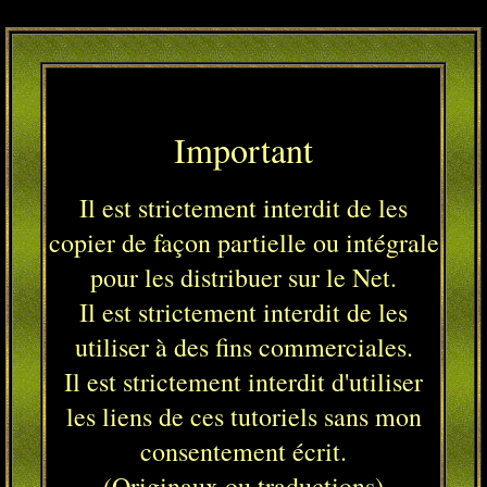
Important
Il est strictement interdit de les
copier de façon partielle ou intégrale
pour les distribuer sur le Net.
Il est strictement interdit de les
utiliser à des fins commerciales.
Il est strictement interdit d'utiliser
les liens de ces tutoriels sans mon
consentement écrit.
(Originaux ou traductions)