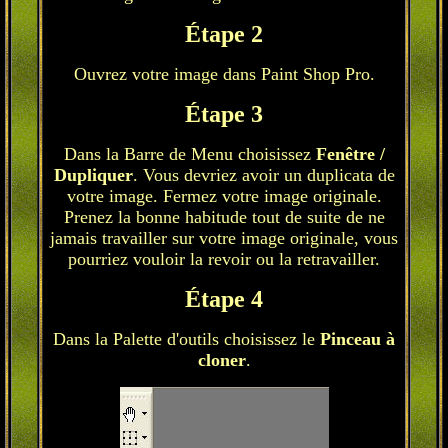
Étape 2
Ouvrez votre image dans Paint Shop Pro.
Étape 3
Dans la Barre de Menu choisissez
Fenêtre /
Dupliquer
. Vous devriez avoir un duplicata de
votre image. Fermez votre image originale.
Prenez la bonne habitude tout de suite de ne
jamais travailler sur votre image originale, vous
pourriez vouloir la revoir ou la retravailler.
Étape 4
Dans la Palette d'outils choisissez le
Pinceau à
cloner
.