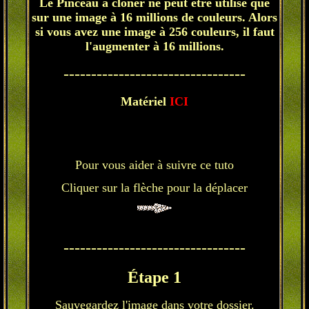
Le Pinceau à cloner ne peut être utilisé que
sur une image à 16 millions de couleurs. Alors
si vous avez une image à 256 couleurs, il faut
l'augmenter à 16 millions.
---------------------------------
Matériel
ICI
Pour vous aider à suivre ce tuto
Cliquer sur la flèche pour la déplacer
---------------------------------
Étape 1
Sauvegardez l'image dans votre dossier.