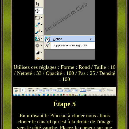
Utilisez ces réglages : Forme : Rond / Taille : 10
/ Netteté : 33 / Opacité : 100 / Pas : 25 / Densité
: 100
Étape 5
En utilisant le Pinceau à cloner nous allons
cloner le canard qui est à la droite de l'image
vers le côté gauche. Placez le curseur sur une