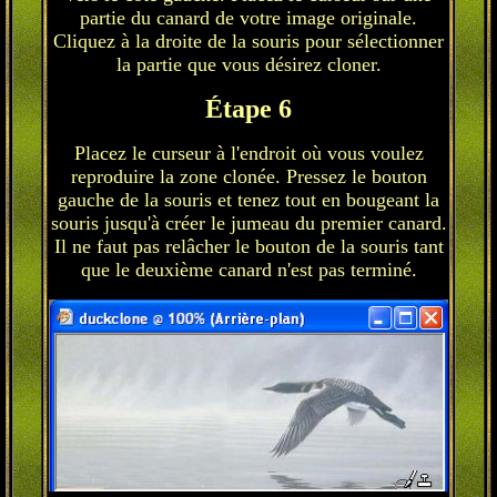
partie du canard de votre image originale.
Cliquez à la droite de la souris pour sélectionner
la partie que vous désirez cloner.
Étape 6
Placez le curseur à l'endroit où vous voulez
reproduire la zone clonée. Pressez le bouton
gauche de la souris et tenez tout en bougeant la
souris jusqu'à créer le jumeau du premier canard.
Il ne faut pas relâcher le bouton de la souris tant
que le deuxième canard n'est pas terminé.