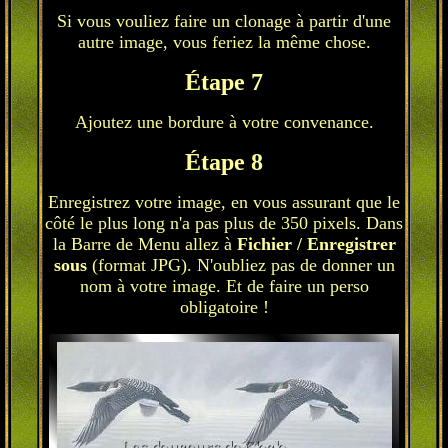
Si vous vouliez faire un clonage à partir d'une
autre image, vous feriez la même chose.
Étape 7
Ajoutez une bordure à votre convenance.
Étape 8
Enregistrez votre image, en vous assurant que le
côté le plus long n'a pas plus de 350 pixels. Dans
la Barre de Menu allez à
Fichier / Enregistrer
sous
(format JPG). N'oubliez pas de donner un
nom à votre image. Et de faire un perso
obligatoire !