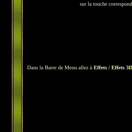
sur la touche correspond
Dans la Barre de Menu allez à
Effets / Effets 3