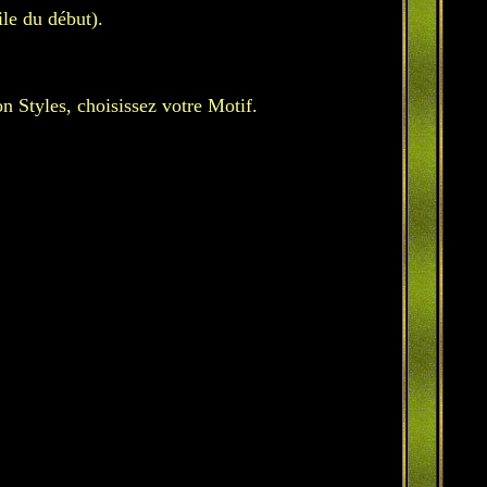
le du début).
n Styles, choisissez votre Motif.