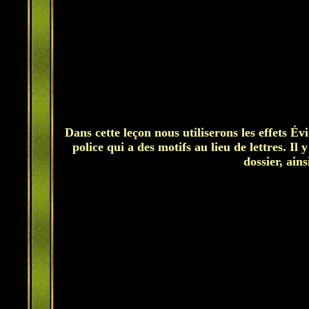
Dans cette leçon nous utiliserons les effets 
police qui a des motifs au lieu de lettres. Il
dossier, ains