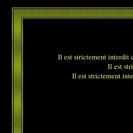
Il est strictement interdit
Il est st
Il est strictement int