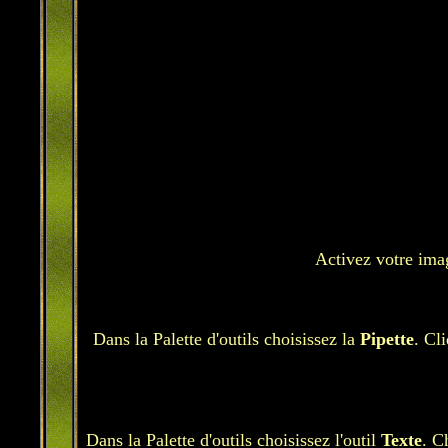
Activez votre imag
Dans la Palette d'outils choisissez la
Pipette
. Cl
Dans la Palette d'outils choisissez l'outil
Texte
. C