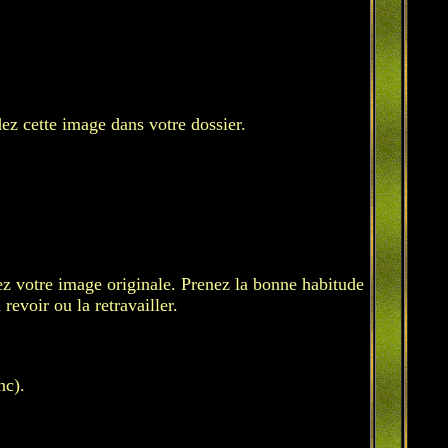
dez cette image dans votre dossier.
ez votre image originale. Prenez la bonne habitude
revoir ou la retravailler.
nc).