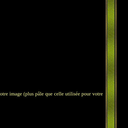
otre image (plus pâle que celle utilisée pour votre