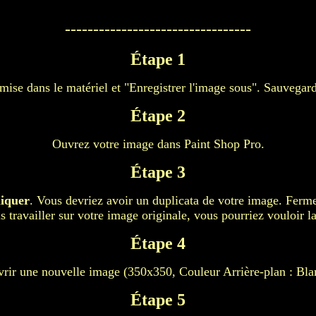
---------------------------------
Étape 1
mise dans le matériel et "Enregistrer l'image sous". Sauvegar
Étape 2
Ouvrez votre image dans Paint Shop Pro.
Étape 3
liquer
. Vous devriez avoir un duplicata de votre image. Ferm
s travailler sur votre image originale, vous pourriez vouloir la 
Étape 4
rir une nouvelle image (350x350, Couleur Arrière-plan : Bla
Étape 5