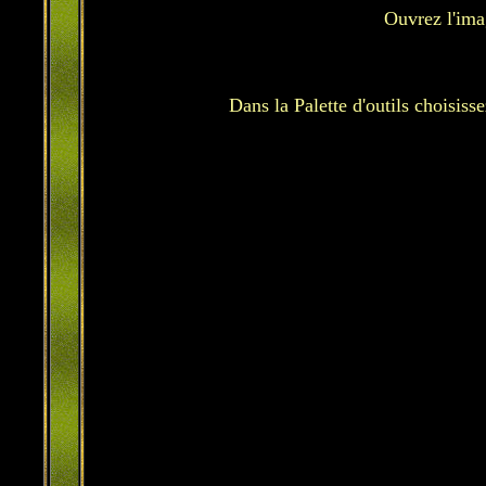
Ouvrez l'ima
Dans la Palette d'outils choisiss