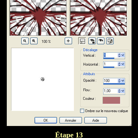
Étape 13