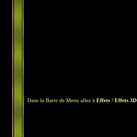
Dans la Barre de Menu allez à
Effets / Effets 3