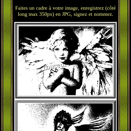
Faites un cadre à votre image, enregistrez (côté
long max 350px) en JPG, signez et nommez.