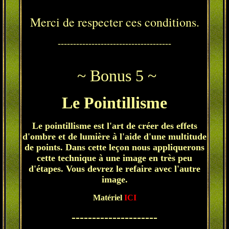
Merci de respecter ces conditions.
-------------------------------------
~ Bonus 5 ~
Le Pointillisme
Le pointillisme est l'art de créer des effets
d'ombre et de lumière à l'aide d'une multitude
de points. Dans cette leçon nous appliquerons
cette technique à une image en très peu
d'étapes. Vous devrez le refaire avec l'autre
image.
Matériel
ICI
---------------------