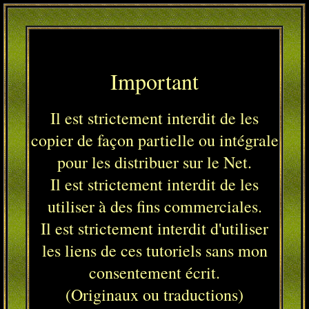
Important
Il est strictement interdit de les
copier de façon partielle ou intégrale
pour les distribuer sur le Net.
Il est strictement interdit de les
utiliser à des fins commerciales.
Il est strictement interdit d'utiliser
les liens de ces tutoriels sans mon
consentement écrit.
(Originaux ou traductions)