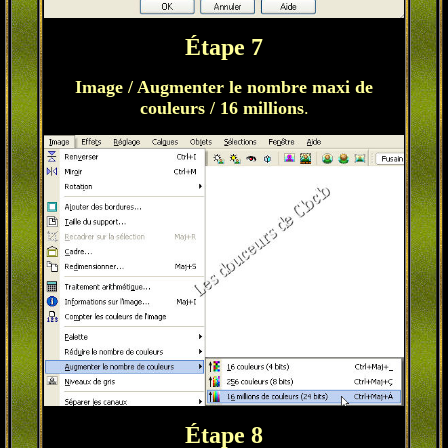
Étape 7
Image / Augmenter le nombre maxi de
couleurs / 16 millions
.
Étape 8