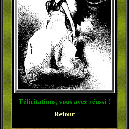
Félicitations, vous avez réussi !
Retour