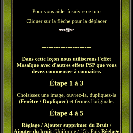
Pour vous aider à suivre ce tuto
Cliquer sur la flèche pour la déplacer
---------------------
Dans cette leçon nous utiliserons l'effet
Mosaïque avec d'autres effets PSP que vous
devez commencer à connaître.
Étape 1 à 3
Choisissez une image, ouvrez-la, dupliquez-la
(
Fenêtre / Dupliquer
) et fermez l'originale.
Étape 4 à 5
Réglage / Ajouter supprimer du Bruit /
Ajouter du bruit
(Uniforme / 15). Puis
Réglage