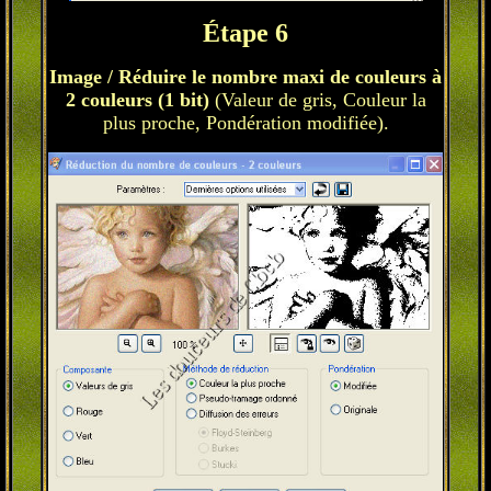
Étape 6
Image / Réduire le nombre maxi de couleurs à
2 couleurs (1 bit)
(Valeur de gris, Couleur la
plus proche, Pondération modifiée).