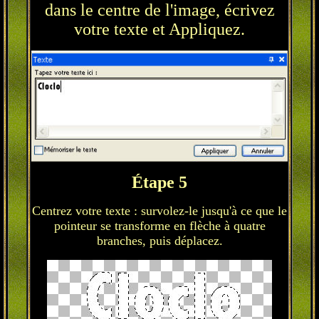
dans le centre de l'image, écrivez
votre texte et Appliquez.
Étape 5
Centrez votre texte : survolez-le jusqu'à ce que le
pointeur se transforme en flèche à quatre
branches, puis déplacez.