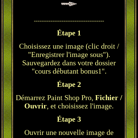
--------------------------------------
Étape 1
Choisissez une image (clic droit /
"Enregistrer l'image sous").
Sauvegardez dans votre dossier
"cours débutant bonus1".
Étape 2
Démarrez Paint Shop Pro,
Fichier /
Ouvrir
, et choisissez l'image.
Étape 3
Ouvrir une nouvelle image de