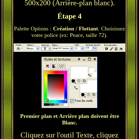
500x200 (Arrière-plan blanc).
Étape 4
Palette Options :
Création / Flottant
. Choisissez
votre police (ex: Peace, taille 72).
Premier plan et Arrière plan doivent être
Blanc.
Cliquez sur l'outil Texte, cliquez