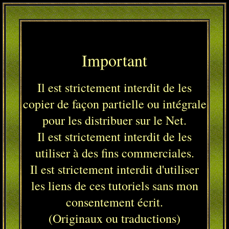
Important
Il est strictement interdit de les
copier de façon partielle ou intégrale
pour les distribuer sur le Net.
Il est strictement interdit de les
utiliser à des fins commerciales.
Il est strictement interdit d'utiliser
les liens de ces tutoriels sans mon
consentement écrit.
(Originaux ou traductions)