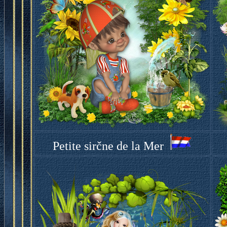
Petite sirčne de la Mer