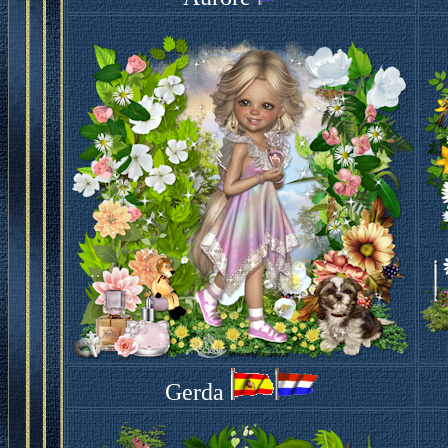
Gerda