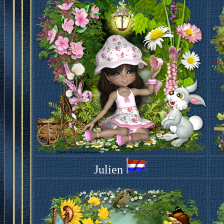
Julien