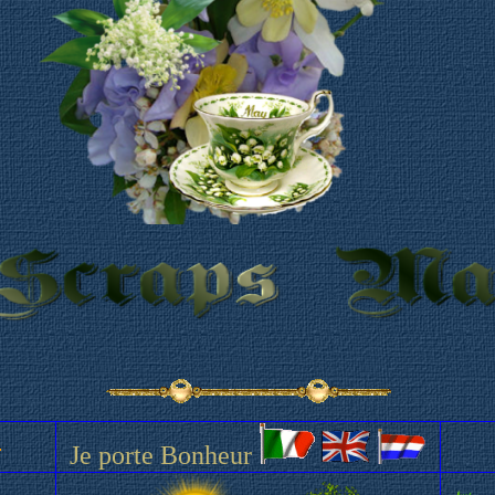
Je porte Bonheur