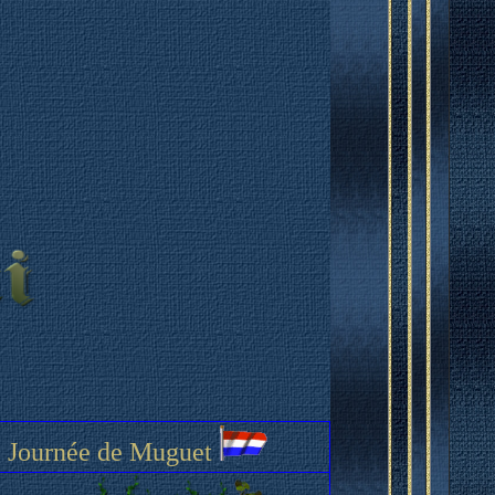
Journée de Muguet