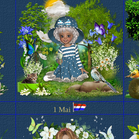
1 Mai