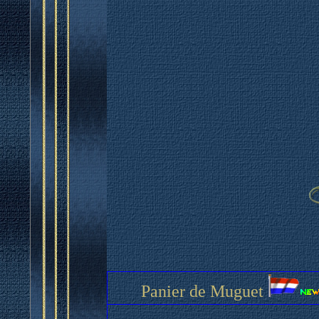
Panier de Muguet