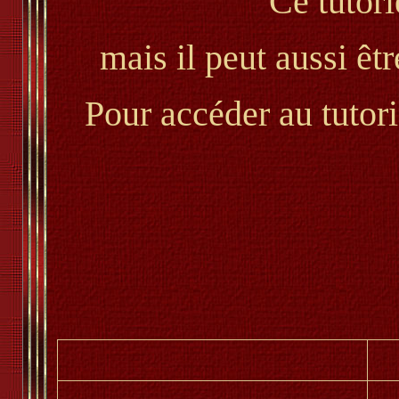
Ce tutori
mais il peut aussi êt
Pour accéder au tutori