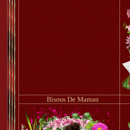
Bisous De Maman