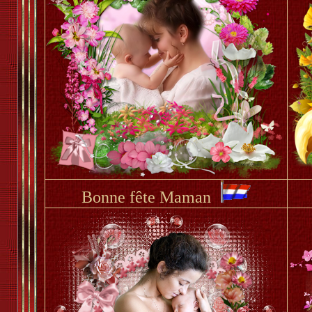
Bonne fête Maman