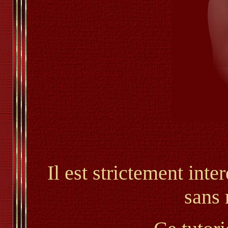
Il est strictement inter
sans 