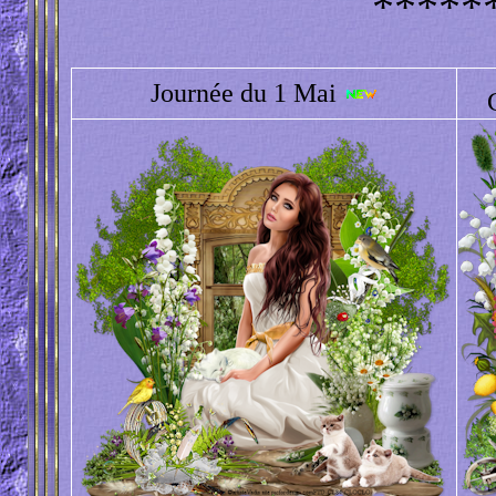
*****
Journée du 1 Mai