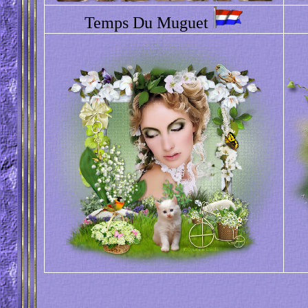
Temps Du Muguet