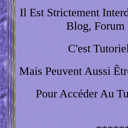
Il Est Strictement Inte
Blog, Forum 
C'est Tutori
Mais Peuvent Aussi Êtr
Pour Accéder Au Tu