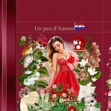
Un peu d'Amour