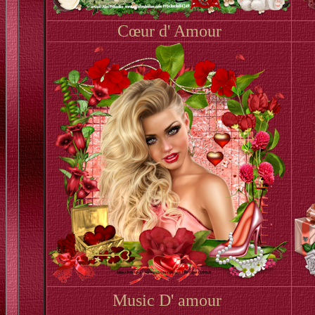
Cœur d' Amour
Music D' amour