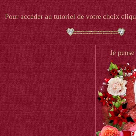
Pour accéder au tutoriel de votre choix cliqu
Je pense