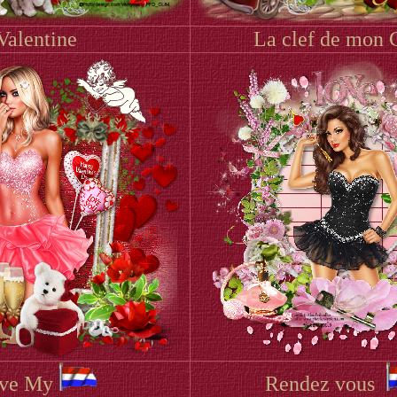
Valentine
La clef de mon
ve My
Rendez vous