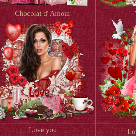
Chocolat d' Amour
Love you
Lo