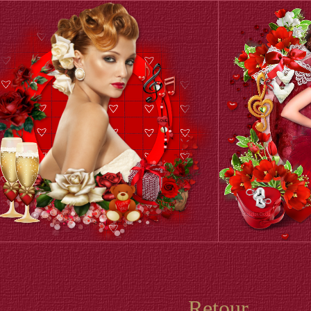
Retour