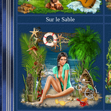
Sur le Sable