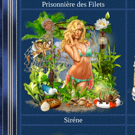
Prisonnière des Filets
Siréne