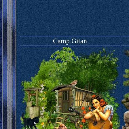
Camp Gitan