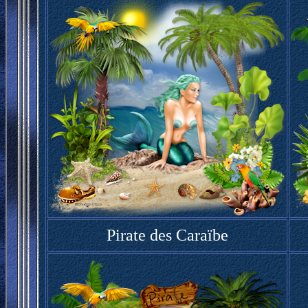
Pirate des Caraïbe