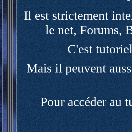
Il est strictement int
le net, Forums, B
C'est tutorie
Mais il peuvent aussi
Pour accéder au tu