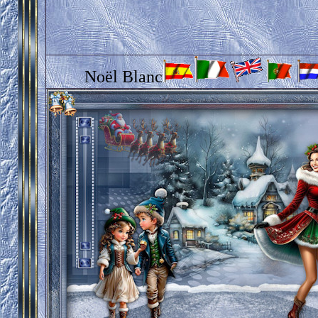
Noël Blanc