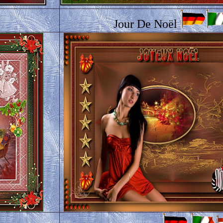
Jour De Noël