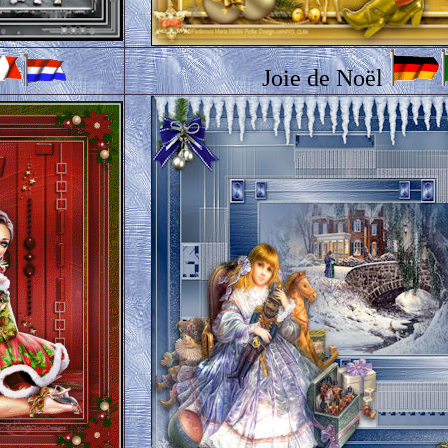
Joie de Noël