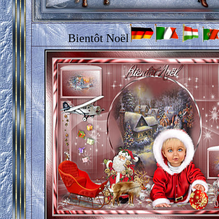
Bientôt Noël