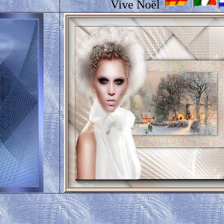
Vive Noël