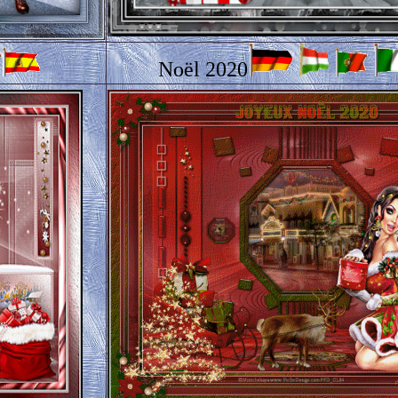
Noël 2020