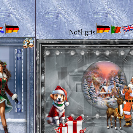
Noël gris