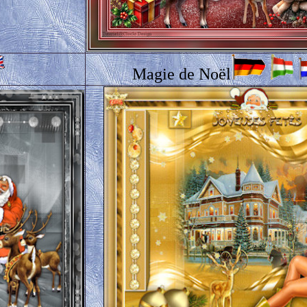
Magie de Noël