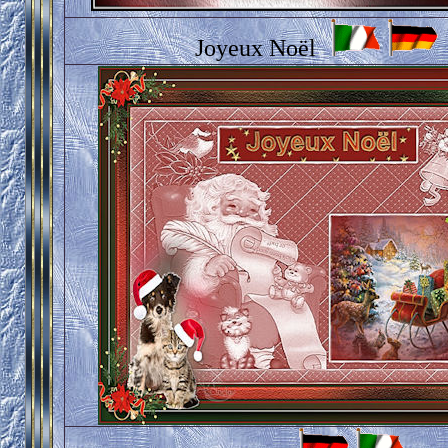
Joyeux Noël