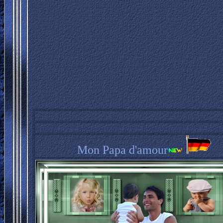
Mon Papa d'amour