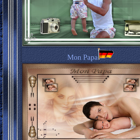
Mon Papa