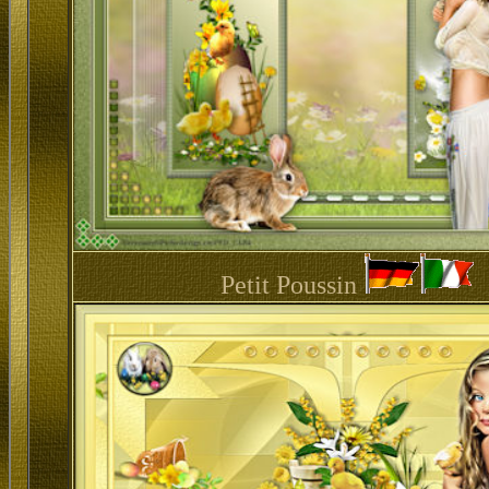
Petit Poussin