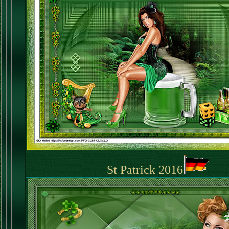
St Patrick 2016