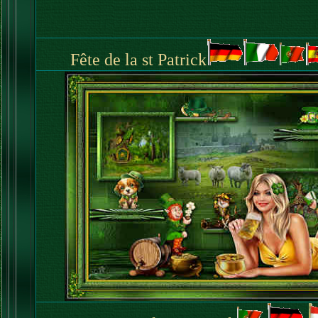
Fête de la st Patrick