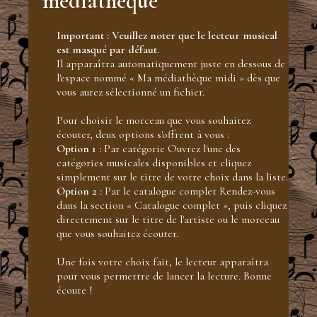
médiathèque"
Important : Veuillez noter que le lecteur musical
est masqué par défaut.
Il apparaîtra automatiquement juste en dessous de
l'espace nommé « Ma médiathèque midi » dès que
vous aurez sélectionné un fichier.
Pour choisir le morceau que vous souhaitez
écouter, deux options s'offrent à vous :
Option 1 :
Par catégorie Ouvrez l'une des
catégories musicales disponibles et cliquez
simplement sur le titre de votre choix dans la liste.
Option 2 :
Par le catalogue complet Rendez-vous
dans la section « Catalogue complet », puis cliquez
directement sur le titre de l'artiste ou le morceau
que vous souhaitez écouter.
Une fois votre choix fait, le lecteur apparaîtra
pour vous permettre de lancer la lecture. Bonne
écoute !