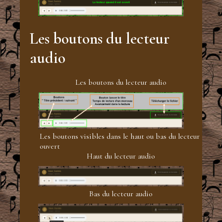
Les boutons du lecteur
audio
Les boutons du lecteur audio
Les boutons visibles dans le haut ou bas du lecteur
ouvert
Haut du lecteur audio
Bas du lecteur audio