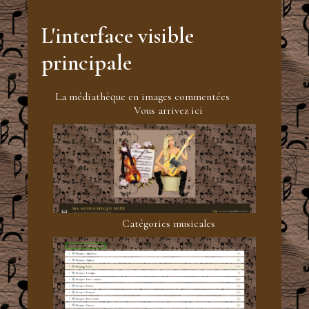
L'interface visible
principale
La médiathèque en images commentées
Vous arrivez ici
Catégories musicales