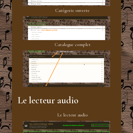
Catégorie ouverte
Catalogue complet
Le lecteur audio
Le lecteur audio