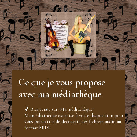
Ce que je vous propose
avec ma médiathèque
🎵 Bienvenue sur "Ma médiathèque"
Ma médiathèque est mise à votre disposition pour
vous permettre de découvrir des fichiers audio au
format MIDI.