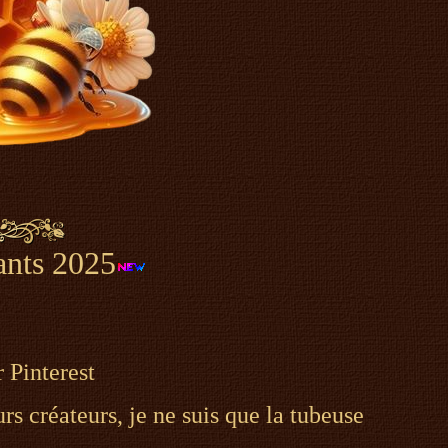
ants 2025
 Pinterest
rs créateurs, je ne suis que la tubeuse