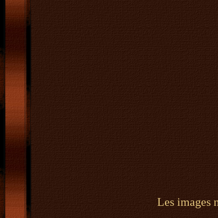
Les images ne