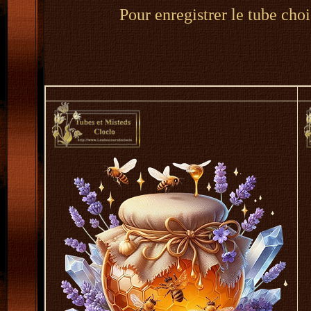
Pour enregistrer le tube choi