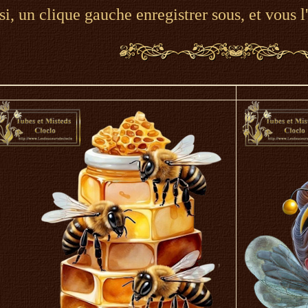
si, un clique gauche enregistrer sous, et vous l