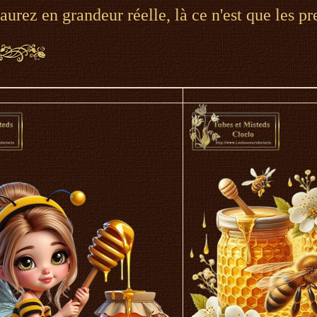
'aurez en grandeur réelle, là ce n'est que les p