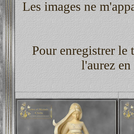
Les images ne m'appar
Pour enregistrer le 
l'aurez en