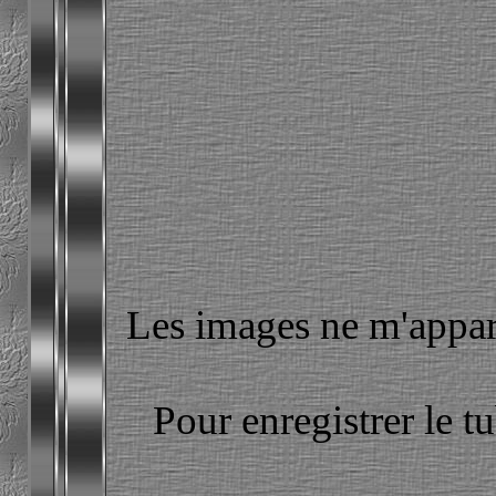
Les images ne m'apparti
Pour enregistrer le t