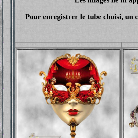
Pour enregistrer le tube choisi, un c