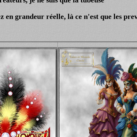
z en grandeur réelle, là ce n'est que les pre