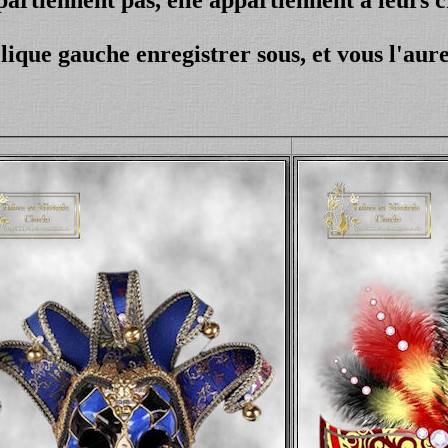
lique gauche enregistrer sous, et vous l'aure