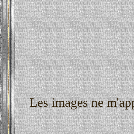
Les images ne m'appa