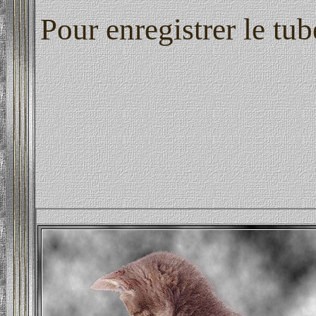
Pour enregistrer le tub