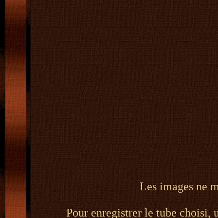
Les images ne m'
Pour enregistrer le tube choisi, 