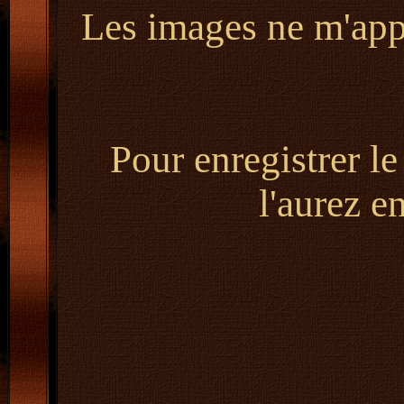
Les images ne m'appa
Pour enregistrer le
l'aurez e