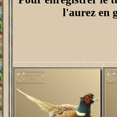
l'aurez en 