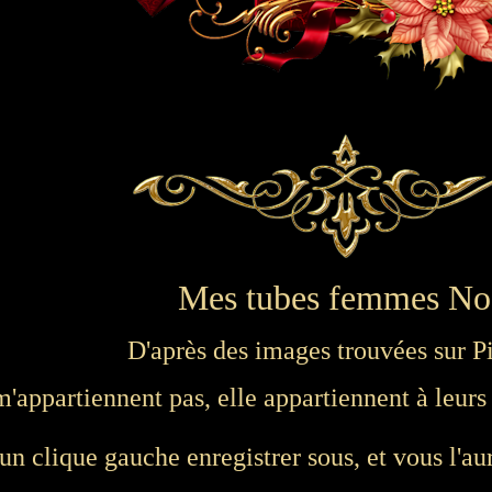
Mes tubes femmes No
D'après des images trouvées sur Pi
appartiennent pas, elle appartiennent à leurs 
 un clique gauche enregistrer sous, et vous l'au