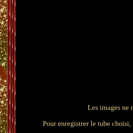
Les images ne m'
Pour enregistrer le tube choisi,