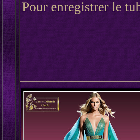
Pour enregistrer le tu