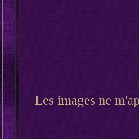
Les images ne m'app