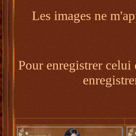
Les images ne m'appa
Pour enregistrer celui
enregistre