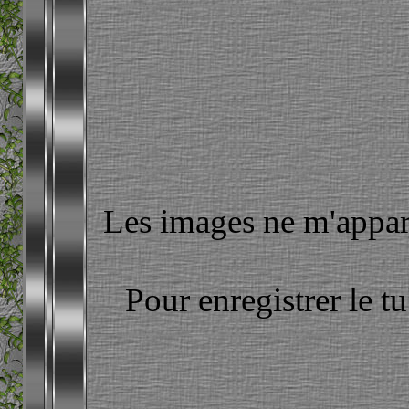
Les images ne m'apparti
Pour enregistrer le t