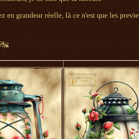
ez en grandeur réelle, là ce n'est que les previ