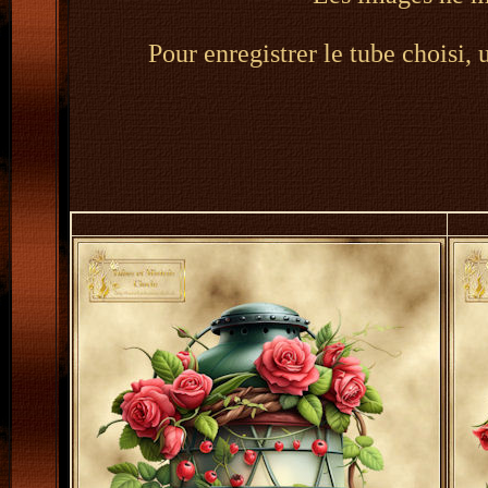
Pour enregistrer le tube choisi, 