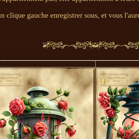
un clique gauche enregistrer sous, et vous l'aur