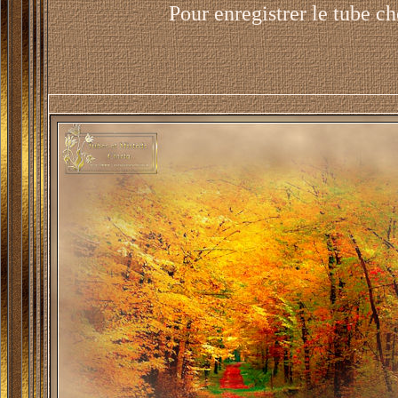
Pour enregistrer le tube ch