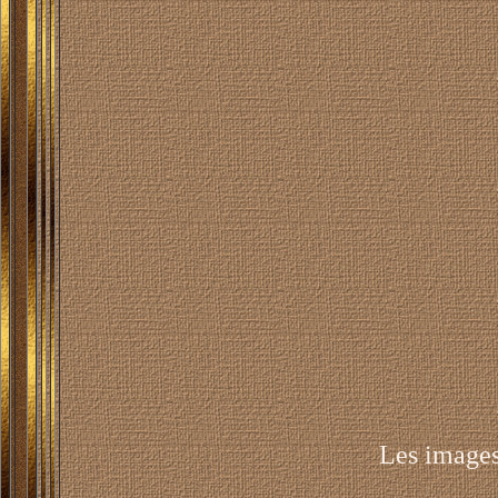
Les images 