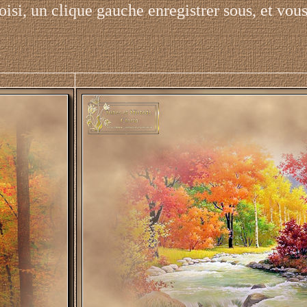
oisi, un clique gauche enregistrer sous, et vous