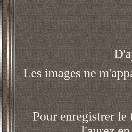
D'a
Les images ne m'appar
Pour enregistrer le
l'aurez en