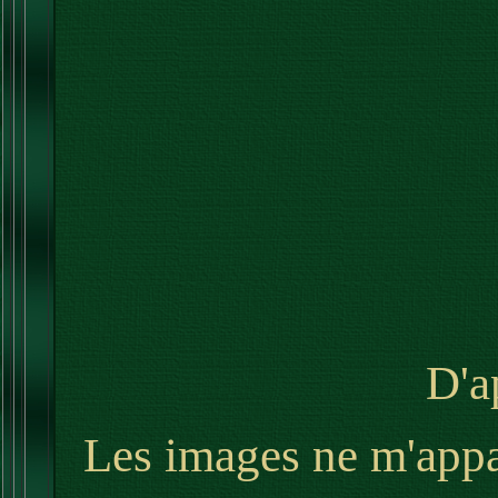
D'a
Les images ne m'appar