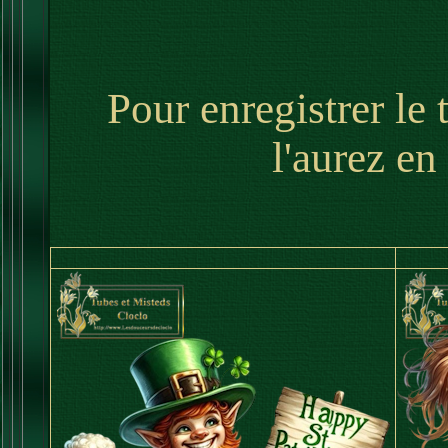
Pour enregistrer le 
l'aurez en