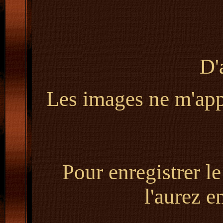
D'
Les images ne m'appa
Pour enregistrer le
l'aurez e