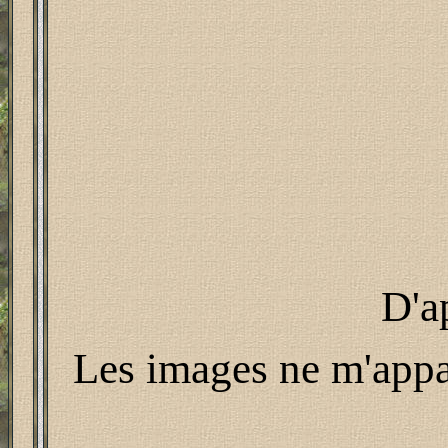
D'a
Les images ne m'appar