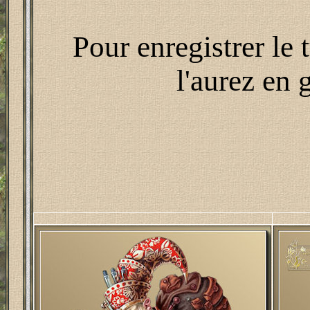
Pour enregistrer le 
l'aurez en 