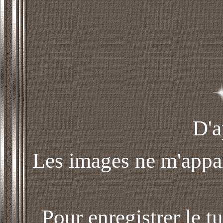
D'a
Les images ne m'appart
Pour enregistrer le t