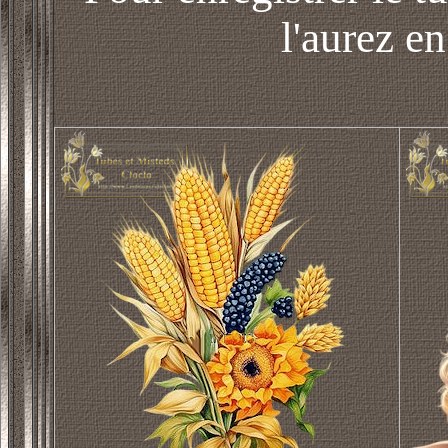
l'aurez en