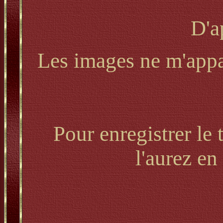
D'a
Les images ne m'appar
Pour enregistrer le 
l'aurez en