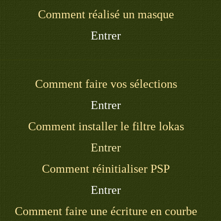
Comment réalisé un masque
Entrer
Comment faire vos sélections
Entrer
Comment installer le filtre lokas
Entrer
Comment réinitialiser PSP
Entrer
Comment faire une écriture en courbe