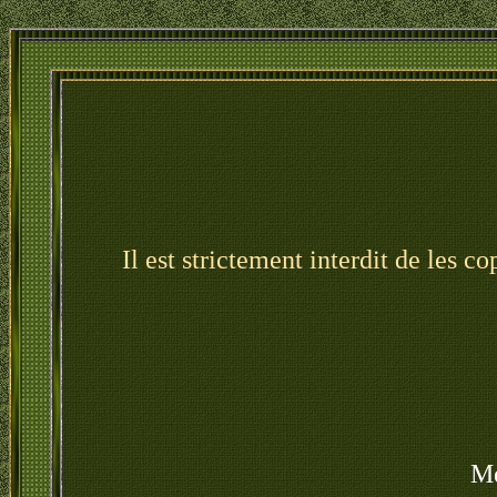
Il est strictement interdit de les c
Me