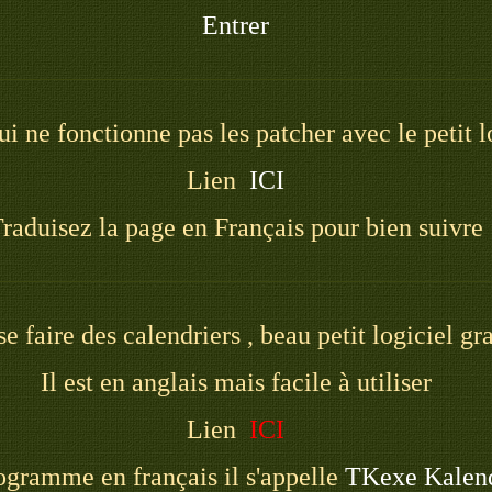
Entrer
qui ne fonctionne pas les patcher avec le petit 
Lien
ICI
raduisez la page en Français pour bien suivre
se faire des calendriers , beau petit logiciel gra
Il est en anglais mais facile à utiliser
Lien
ICI
ogramme en français il s'appelle
TKexe Kalen