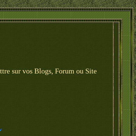
mettre sur vos Blogs, Forum ou Site