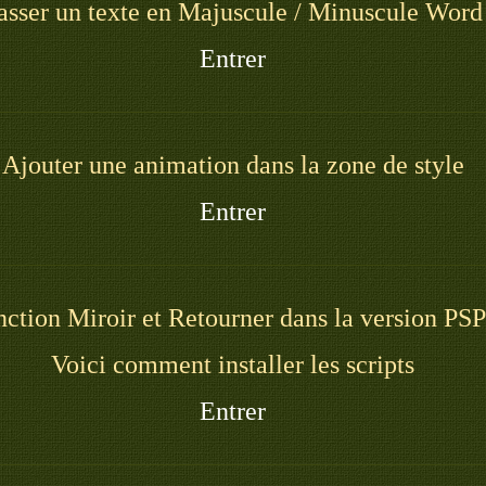
asser un texte en Majuscule / Minuscule Word
Entrer
Ajouter une animation dans la zone de style
Entrer
onction Miroir et Retourner dans la version PS
Voici comment installer les scripts
Entrer