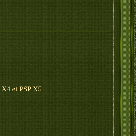
P X4 et PSP X5