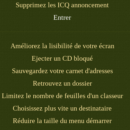
Supprimez les ICQ annoncement
Entrer
Améliorez la lisibilité de votre écran
Ejecter un CD bloqué
Sauvegardez votre carnet d'adresses
Retrouvez un dossier
Limitez le nombre de feuilles d'un classeur
Choisissez plus vite un destinataire
Réduire la taille du menu démarrer