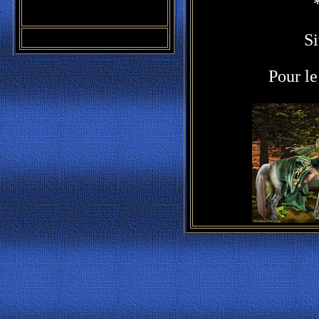
S
Pour le