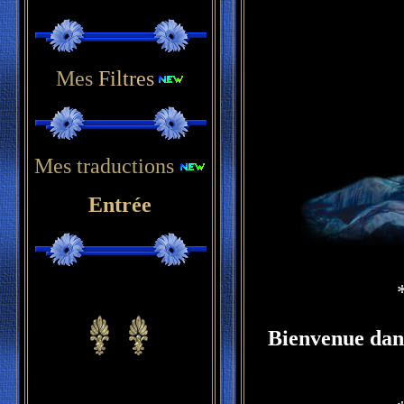
Mes
Filtres
Mes traductions
Entrée
Bienvenue dans