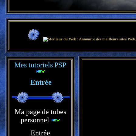
Mes tutoriels
PSP
Entrée
Ma page de tubes
personnel
Entrée