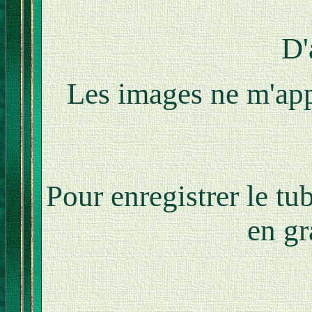
D'
Les images ne m'appa
Pour enregistrer le tu
en gr