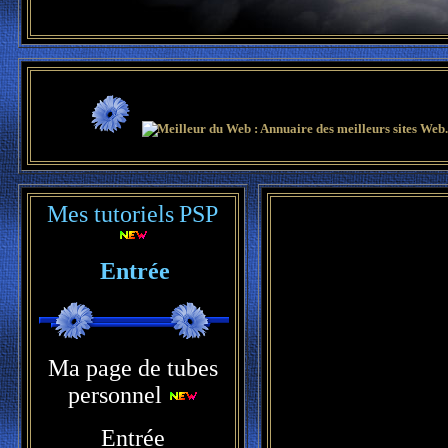
Mes tutoriels
PSP
Entrée
Ma page de tubes
personnel
Entrée