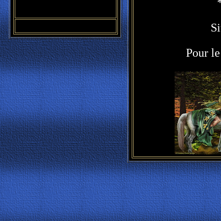
S
Pour le