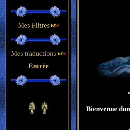
Mes
Filtres
Mes traductions
Entrée
Bienvenue dans